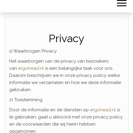
Privacy
1) Waarbrogen Privacy
Het waarborgen van de privacy van bezoekers
van
ergohead.nl
is een belangrijke taak voor ons.
Daarom beschrijven we in onze privacy policy welke
informatie we verzamelen en hoe we deze informatie
gebruiken.
2) Toestemming
Door de informatie en de diensten op
ergohead.nl
is
te gebruiken, gaat u akkoord met onze privacy policy
en de voorwaarden die wij hierin hebben
opgenomen.