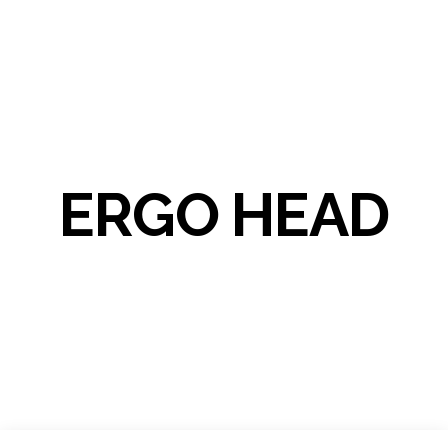
ERGO HEAD