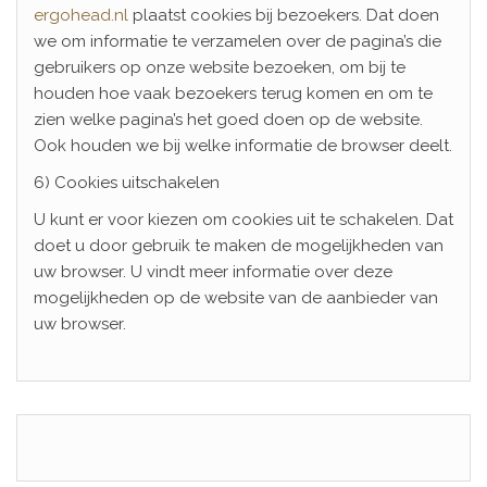
ergohead.nl
plaatst cookies bij bezoekers. Dat doen
we om informatie te verzamelen over de pagina’s die
gebruikers op onze website bezoeken, om bij te
houden hoe vaak bezoekers terug komen en om te
zien welke pagina’s het goed doen op de website.
Ook houden we bij welke informatie de browser deelt.
6) Cookies uitschakelen
U kunt er voor kiezen om cookies uit te schakelen. Dat
doet u door gebruik te maken de mogelijkheden van
uw browser. U vindt meer informatie over deze
mogelijkheden op de website van de aanbieder van
uw browser.