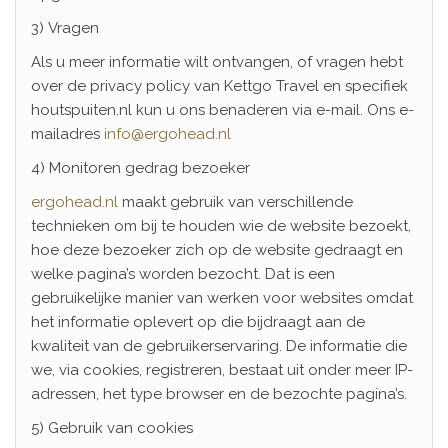
3) Vragen
Als u meer informatie wilt ontvangen, of vragen hebt
over de privacy policy van Kettgo Travel en specifiek
houtspuiten.nl kun u ons benaderen via e-mail. Ons e-
mailadres
info@ergohead.nl
4) Monitoren gedrag bezoeker
ergohead.nl
maakt gebruik van verschillende
technieken om bij te houden wie de website bezoekt,
hoe deze bezoeker zich op de website gedraagt en
welke pagina’s worden bezocht. Dat is een
gebruikelijke manier van werken voor websites omdat
het informatie oplevert op die bijdraagt aan de
kwaliteit van de gebruikerservaring. De informatie die
we, via cookies, registreren, bestaat uit onder meer IP-
adressen, het type browser en de bezochte pagina’s.
5) Gebruik van cookies